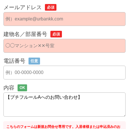
メールアドレス
必須
建物名／部屋番号
必須
電話番号
任意
内容
OK
こちらのフォームは新規お問合せ専用です。入居者様または申込済みのお