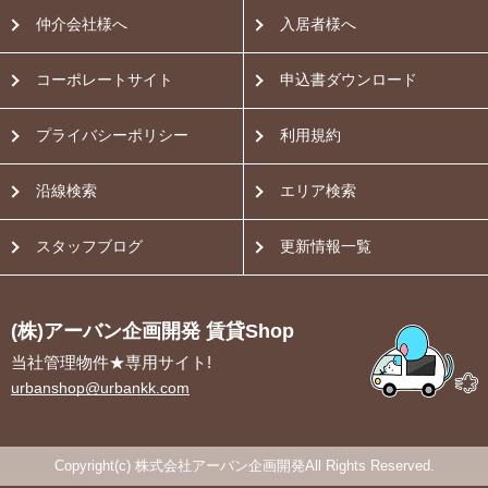
仲介会社様へ
入居者様へ
コーポレートサイト
申込書ダウンロード
プライバシーポリシー
利用規約
沿線検索
エリア検索
スタッフブログ
更新情報一覧
(株)アーバン企画開発 賃貸Shop
当社管理物件★専用サイト!
urbanshop@urbankk.com
Copyright(c) 株式会社アーバン企画開発All Rights Reserved.