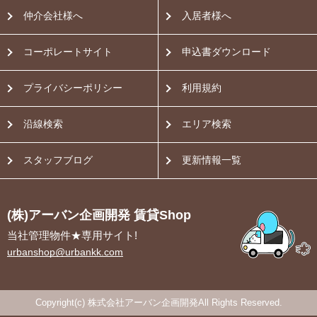
仲介会社様へ
入居者様へ
コーポレートサイト
申込書ダウンロード
プライバシーポリシー
利用規約
沿線検索
エリア検索
スタッフブログ
更新情報一覧
(株)アーバン企画開発 賃貸Shop
当社管理物件★専用サイト!
urbanshop@urbankk.com
Copyright(c) 株式会社アーバン企画開発All Rights Reserved.