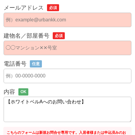
メールアドレス
必須
建物名／部屋番号
必須
電話番号
任意
内容
OK
こちらのフォームは新規お問合せ専用です。入居者様または申込済みのお