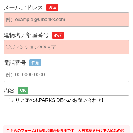
メールアドレス
必須
建物名／部屋番号
必須
電話番号
任意
内容
OK
こちらのフォームは新規お問合せ専用です。入居者様または申込済みのお