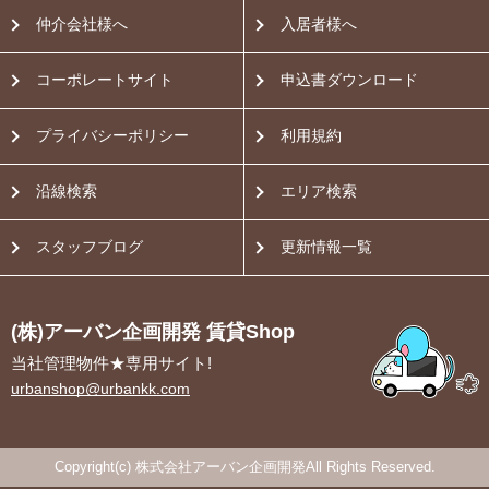
仲介会社様へ
入居者様へ
コーポレートサイト
申込書ダウンロード
プライバシーポリシー
利用規約
沿線検索
エリア検索
スタッフブログ
更新情報一覧
(株)アーバン企画開発 賃貸Shop
当社管理物件★専用サイト!
urbanshop@urbankk.com
Copyright(c) 株式会社アーバン企画開発All Rights Reserved.