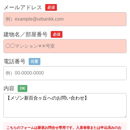
メールアドレス
必須
建物名／部屋番号
必須
電話番号
任意
内容
OK
こちらのフォームは新規お問合せ専用です。入居者様または申込済みのお