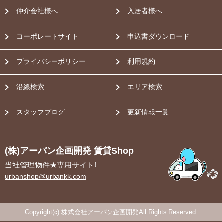
仲介会社様へ
入居者様へ
コーポレートサイト
申込書ダウンロード
プライバシーポリシー
利用規約
沿線検索
エリア検索
スタッフブログ
更新情報一覧
(株)アーバン企画開発 賃貸Shop
当社管理物件★専用サイト!
urbanshop@urbankk.com
Copyright(c) 株式会社アーバン企画開発All Rights Reserved.