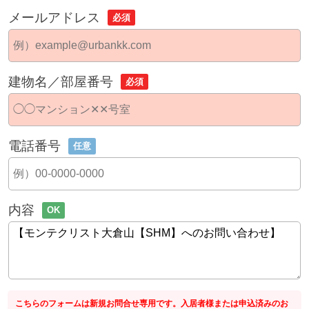
メールアドレス
必須
建物名／部屋番号
必須
電話番号
任意
内容
OK
こちらのフォームは新規お問合せ専用です。入居者様または申込済みのお