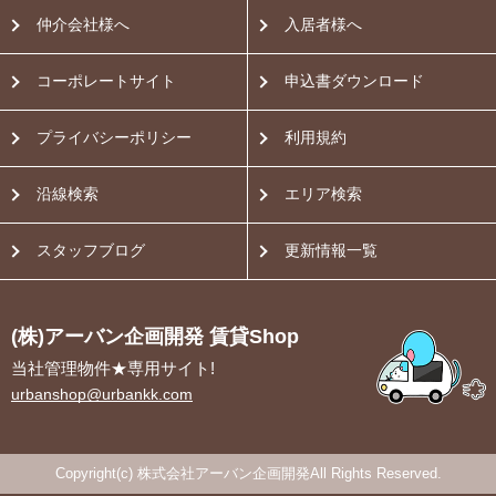
仲介会社様へ
入居者様へ
コーポレートサイト
申込書ダウンロード
プライバシーポリシー
利用規約
沿線検索
エリア検索
スタッフブログ
更新情報一覧
(株)アーバン企画開発 賃貸Shop
当社管理物件★専用サイト!
urbanshop@urbankk.com
Copyright(c) 株式会社アーバン企画開発All Rights Reserved.