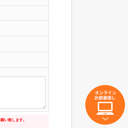
お願い致します。