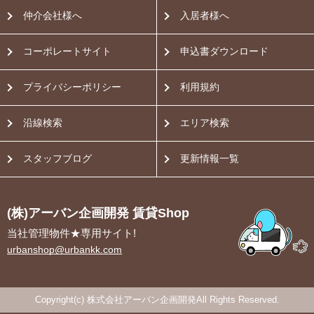
仲介会社様へ
入居者様へ
コーポレートサイト
申込書ダウンロード
プライバシーポリシー
利用規約
沿線検索
エリア検索
スタッフブログ
更新情報一覧
(株)アーバン企画開発 賃貸Shop
当社管理物件★専用サイト!
urbanshop@urbankk.com
Copyright(c) 株式会社アーバン企画開発All Rights Reserved.