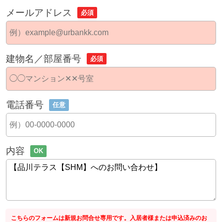
メールアドレス
必須
建物名／部屋番号
必須
電話番号
任意
内容
OK
こちらのフォームは新規お問合せ専用です。入居者様または申込済みのお