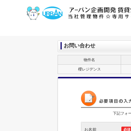
お問い合わせ
物件名
櫻レジデンス
下記フォ
お名前
必須