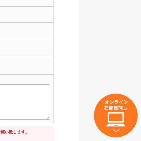
お願い致します。