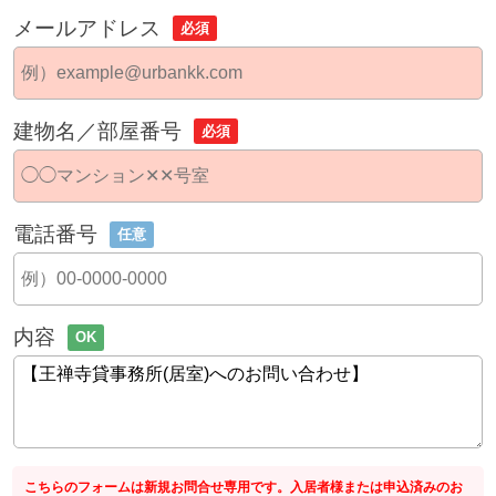
メールアドレス
必須
建物名／部屋番号
必須
電話番号
任意
内容
OK
こちらのフォームは新規お問合せ専用です。入居者様または申込済みのお