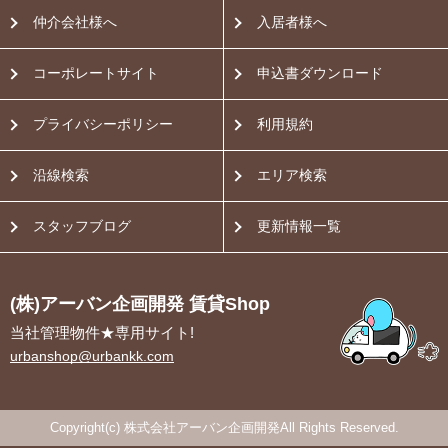
仲介会社様へ
入居者様へ
コーポレートサイト
申込書ダウンロード
プライバシーポリシー
利用規約
沿線検索
エリア検索
スタッフブログ
更新情報一覧
(株)アーバン企画開発 賃貸Shop
当社管理物件★専用サイト!
urbanshop@urbankk.com
Copyright(c) 株式会社アーバン企画開発All Rights Reserved.