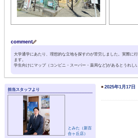
comment
大学通学にあたり、理想的な立地を探すのが苦労しました。実際に行
ます。
学生向けにマップ（コンビニ・スーパー・薬局など)があるとうれし
2025年1月17日
担当スタッフより
とみた（新百
合ヶ丘店）