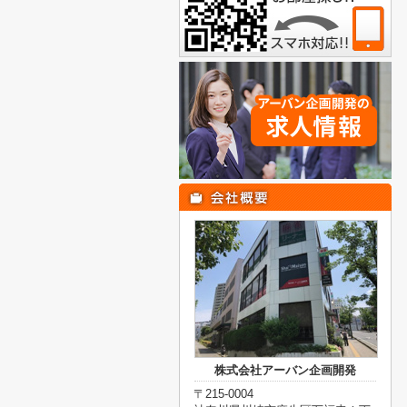
株式会社アーバン企画開発
〒215-0004