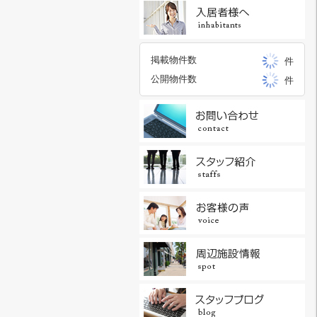
掲載物件数
件
公開物件数
件