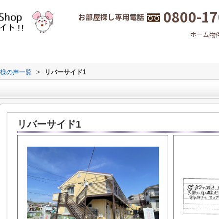
0800-17
お部屋探し専用電話
ホーム
物
様の声一覧
>
リバーサイド1
リバーサイド1