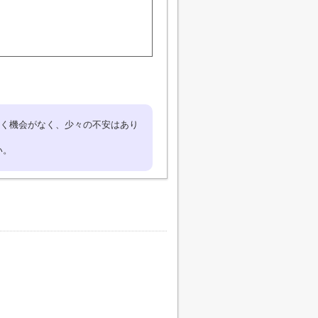
く機会がなく、少々の不安はあり
い。