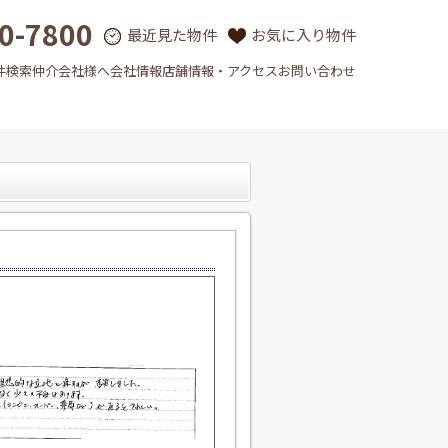
0-7800
最近見た物件
お気に入り物件
件検索
仲介会社様へ
会社情報
店舗情報・アクセス
お問い合わせ