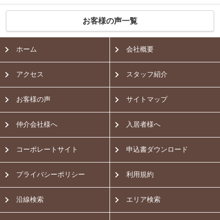
お客様の声一覧
ホーム
会社概要
アクセス
スタッフ紹介
お客様の声
サイトマップ
仲介会社様へ
入居者様へ
コーポレートサイト
申込書ダウンロード
プライバシーポリシー
利用規約
沿線検索
エリア検索