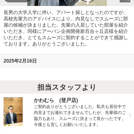
長男の大学入学に伴い、アパート探しとなったのですが、
高校先輩方のアドバイスにより、内見なしでスムーズに部
屋の候補が決まりました。先輩の入居していた部屋を紹介
いただき、同様にアーバン企画開発新百合ヶ丘店様を紹介
いただき、とてもスムーズに契約することができて感謝し
ております。ありがとうございました。
2025年2月16日
担当スタッフより
かわむら (登戸店)
ご契約ありがとうございました。私共も居住中で
内見までお連れできませんでしたが、先輩様のご
協力もあり、スムーズに決まって良かったです。
今後とも宜しくお願いいたします。