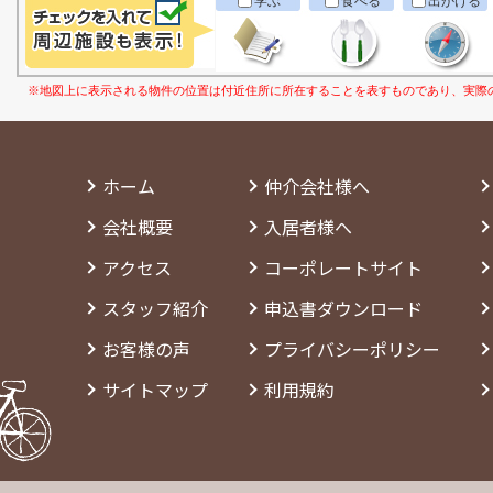
学ぶ
食べる
出かける
※地図上に表示される物件の位置は付近住所に所在することを表すものであり、実際
ホーム
仲介会社様へ
会社概要
入居者様へ
アクセス
コーポレートサイト
スタッフ紹介
申込書ダウンロード
お客様の声
プライバシーポリシー
サイトマップ
利用規約