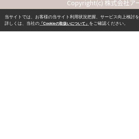
Copyright(c) 株式会社アー
当サイトでは、お客様の当サイト利用状況把握、サービス向上検討を目
詳しくは、当社の
をご確認ください。
「Cookieの取扱いについて」