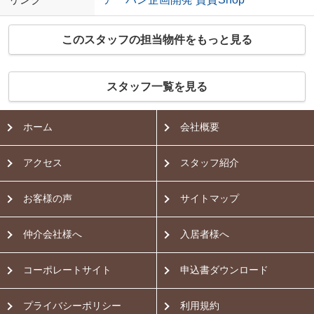
このスタッフの担当物件をもっと見る
スタッフ一覧を見る
ホーム
会社概要
アクセス
スタッフ紹介
お客様の声
サイトマップ
仲介会社様へ
入居者様へ
コーポレートサイト
申込書ダウンロード
プライバシーポリシー
利用規約