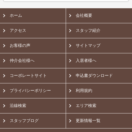
ホーム
会社概要
アクセス
スタッフ紹介
お客様の声
サイトマップ
仲介会社様へ
入居者様へ
コーポレートサイト
申込書ダウンロード
プライバシーポリシー
利用規約
沿線検索
エリア検索
スタッフブログ
更新情報一覧