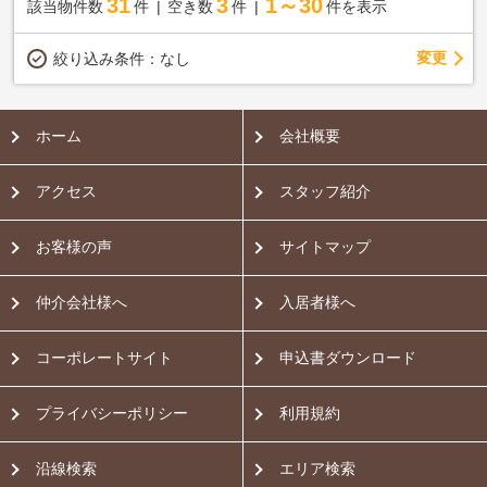
31
3
1～30
該当物件数
件
空き数
件
件を表示
変更
絞り込み条件：
なし
ホーム
会社概要
アクセス
スタッフ紹介
お客様の声
サイトマップ
仲介会社様へ
入居者様へ
コーポレートサイト
申込書ダウンロード
プライバシーポリシー
利用規約
沿線検索
エリア検索