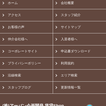
ホーム
会社概要
アクセス
スタッフ紹介
お客様の声
サイトマップ
仲介会社様へ
入居者様へ
コーポレートサイト
申込書ダウンロード
プライバシーポリシー
利用規約
沿線検索
エリア検索
スタッフブログ
更新情報一覧
(株)アーバン企画開発 賃貸Shop