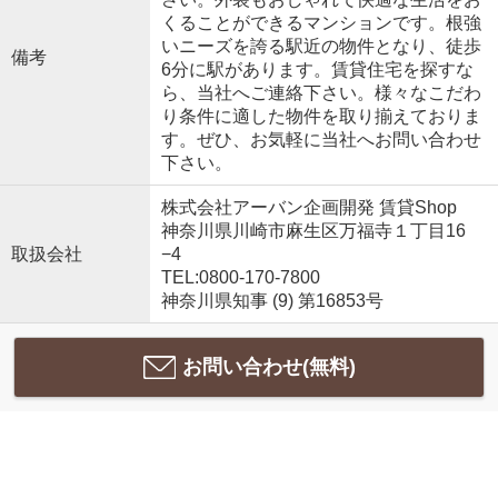
くることができるマンションです。根強
いニーズを誇る駅近の物件となり、徒歩
備考
6分に駅があります。賃貸住宅を探すな
ら、当社へご連絡下さい。様々なこだわ
り条件に適した物件を取り揃えておりま
す。ぜひ、お気軽に当社へお問い合わせ
下さい。
株式会社アーバン企画開発 賃貸Shop
神奈川県川崎市麻生区万福寺１丁目16
取扱会社
−4
TEL:0800-170-7800
神奈川県知事 (9) 第16853号
お問い合わせ(無料)