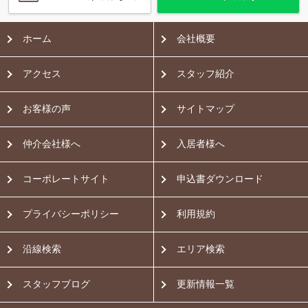
ホーム
会社概要
アクセス
スタッフ紹介
お客様の声
サイトマップ
仲介会社様へ
入居者様へ
コーポレートサイト
申込書ダウンロード
プライバシーポリシー
利用規約
沿線検索
エリア検索
スタッフブログ
更新情報一覧