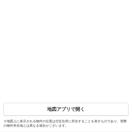
地図アプリで開く
※地図上に表示される物件の位置は付近住所に所在することを表すものであり、実際
の物件所在地とは異なる場合がございます。