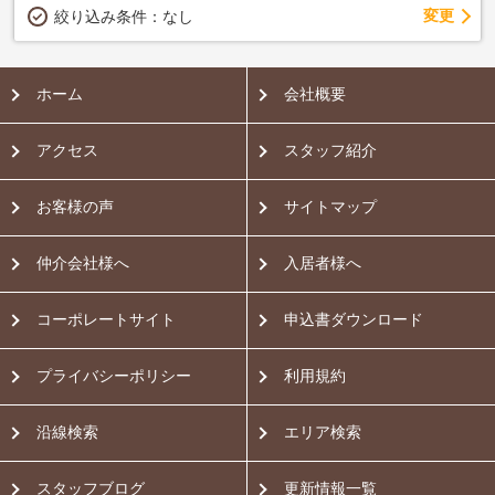
変更
絞り込み条件：
なし
ホーム
会社概要
アクセス
スタッフ紹介
お客様の声
サイトマップ
仲介会社様へ
入居者様へ
コーポレートサイト
申込書ダウンロード
プライバシーポリシー
利用規約
沿線検索
エリア検索
スタッフブログ
更新情報一覧