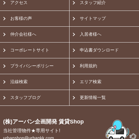
アクセス
スタッフ紹介
お客様の声
サイトマップ
仲介会社様へ
入居者様へ
コーポレートサイト
申込書ダウンロード
プライバシーポリシー
利用規約
沿線検索
エリア検索
スタッフブログ
更新情報一覧
(株)アーバン企画開発 賃貸Shop
当社管理物件★専用サイト!
urbanshop@urbankk.com