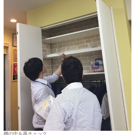
棚の中を再チェック