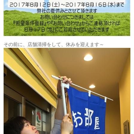
その前に、店舗清掃をして、休みを迎えます～