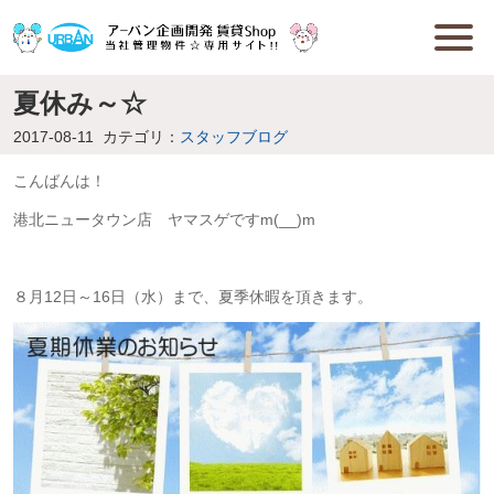
夏休み～☆
2017-08-11
カテゴリ：
スタッフブログ
こんばんは！
港北ニュータウン店 ヤマスゲですm(__)m
８月12日～16日（水）まで、夏季休暇を頂きます。