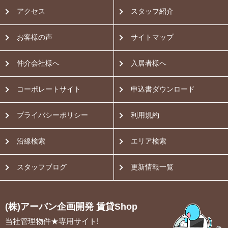
アクセス
スタッフ紹介
お客様の声
サイトマップ
仲介会社様へ
入居者様へ
コーポレートサイト
申込書ダウンロード
プライバシーポリシー
利用規約
沿線検索
エリア検索
スタッフブログ
更新情報一覧
(株)アーバン企画開発 賃貸Shop
当社管理物件★専用サイト!