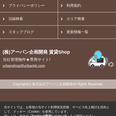
プライバシーポリシー
利用規約
沿線検索
エリア検索
スタッフブログ
更新情報一覧
(株)アーバン企画開発 賃貸Shop
当社管理物件★専用サイト!
urbanshop@urbankk.com
Copyright(c) 株式会社アーバン企画開発All Rights Reserved.
当サイトでは、お客様の当サイト利用状況把握、サービス向上検討を目的と
して、クッキー（Cookie）を使用しています。