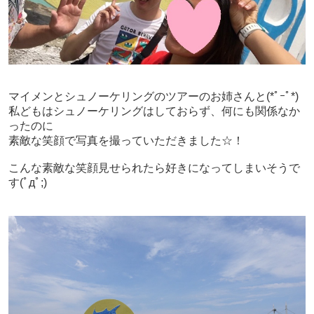
マイメンとシュノーケリングのツアーのお姉さんと(*ﾟｰﾟ*)
私どもはシュノーケリングはしておらず、何にも関係なか
ったのに
素敵な笑顔で写真を撮っていただきました☆！
こんな素敵な笑顔見せられたら好きになってしまいそうで
す(ﾟдﾟ;)