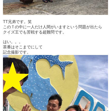
TT兄弟です。笑
このＴの中に一人だけ人間がいますという問題が出たら
クイズ王でも苦戦する超難問です。
はい。。。
茶番はそこまでにして
記念撮影です。