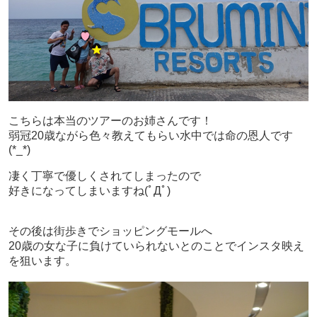
こちらは本当のツアーのお姉さんです！
弱冠20歳ながら色々教えてもらい水中では命の恩人です
(*_*)
凄く丁寧で優しくされてしまったので
好きになってしまいますね(ﾟДﾟ)
その後は街歩きでショッピングモールへ
20歳の女な子に負けていられないとのことでインスタ映え
を狙います。