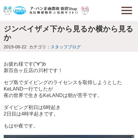
ジンベイザメ下から見るか横から見る
か
2019-08-22
カテゴリ：
スタッフブログ
お疲れ様です(°∀°)b
新百合ヶ丘店の川村です！
セブ島でダイビングのライセンスを取得しようとした
KeLAND一行でしたが
夜の世界で生きるKeLANDは朝が苦手です。
ダイビング初日は6時起き
2日目は4時半起きです。
もはや夜です。