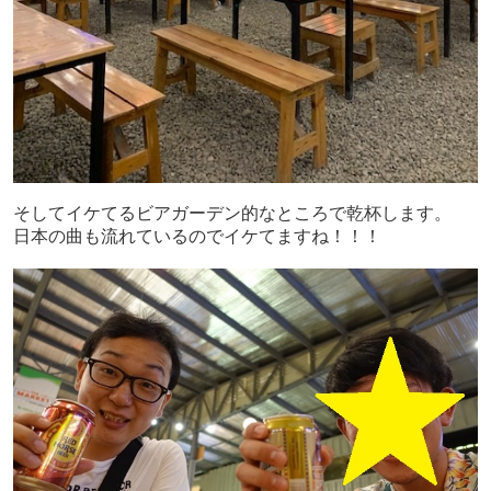
そしてイケてるビアガーデン的なところで乾杯します。
日本の曲も流れているのでイケてますね！！！