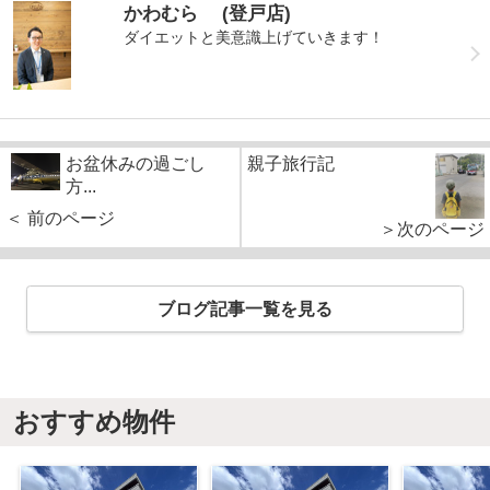
かわむら (登戸店)
ダイエットと美意識上げていきます！
お盆休みの過ごし
親子旅行記
方...
＜ 前のページ
＞次のページ
ブログ記事一覧を見る
おすすめ物件