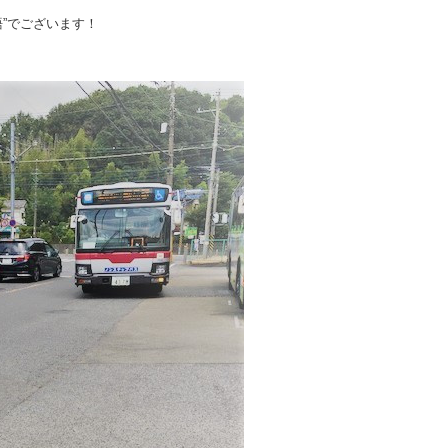
”でございます！