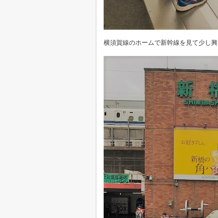
横須賀線のホームで新幹線を見て少し興