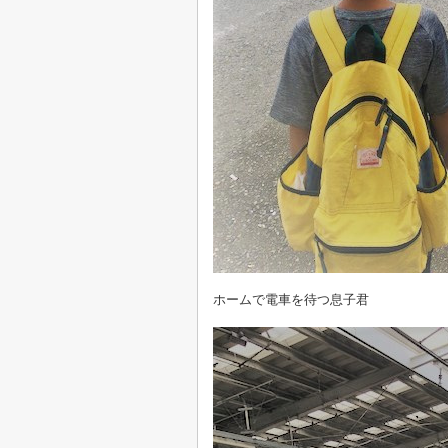
ホームで電車を待つ息子君