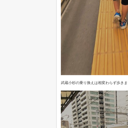
武蔵小杉の乗り換えは相変わらず歩きま