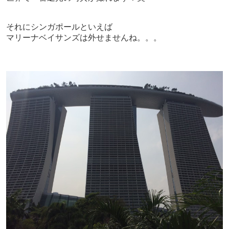
それにシンガポールといえば
マリーナベイサンズは外せませんね。。。