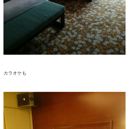
カラオケも