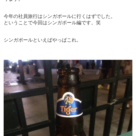
今年の社員旅行はシンガポールに行くはずでした。
ということで今回はシンガポール編です。笑
シンガポールといえばやっぱこれ。