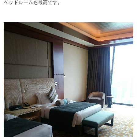
ベッドルームも最高です。