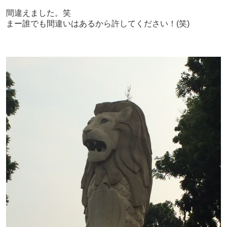
間違えました。笑
まー誰でも間違いはあるから許してください！(笑)