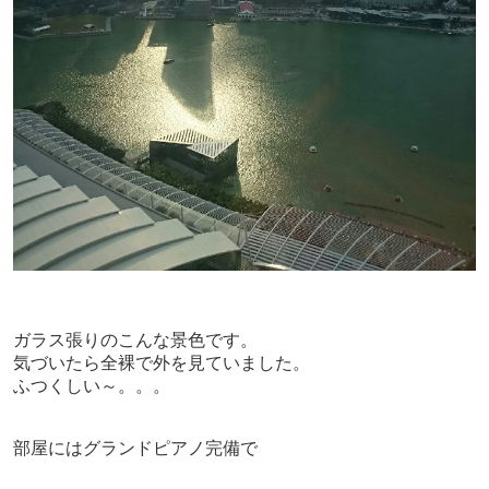
ガラス張りのこんな景色です。
気づいたら全裸で外を見ていました。
ふつくしい～。。。
部屋にはグランドピアノ完備で