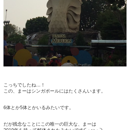
こっちでしたね…！
この、まーはシンガポールにはたくさんいます。
6体とか5体とかいるみたいです。
だが残念なことにこの唯一の巨大な、まーは