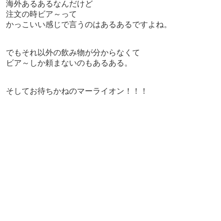
海外あるあるなんだけど
注文の時ビア～って
かっこいい感じで言うのはあるあるですよね。
でもそれ以外の飲み物が分からなくて
ビア～しか頼まないのもあるある。
そしてお待ちかねのマーライオン！！！