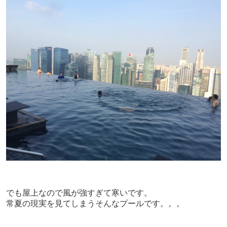
でも屋上なので風が強すぎて寒いです。
常夏の現実を見てしまうそんなプールです。。。