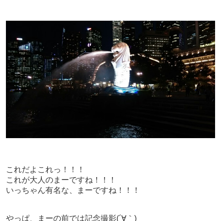
これだよこれっ！！！
これが大人のまーですね！！！
いっちゃん有名な、まーですね！！！
やっぱ、まーの前では記念撮影(´∀｀)