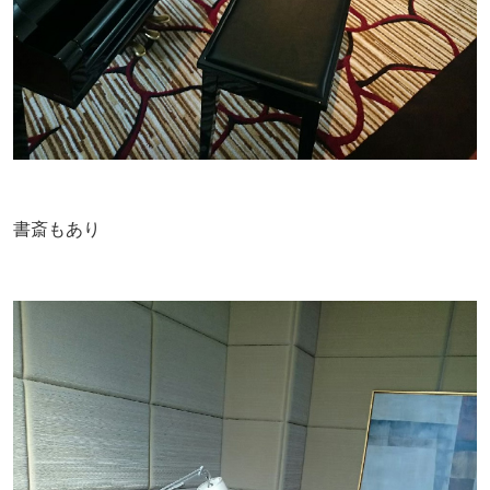
書斎もあり