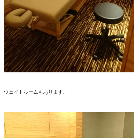
ウェイトルームもあります。