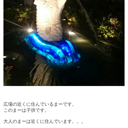
広場の近くに住んでいるまーです。
このまーは子供です。
大人のまーは近くに住んでいます。。。