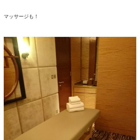
マッサージも！