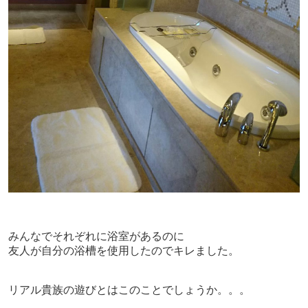
みんなでそれぞれに浴室があるのに
友人が自分の浴槽を使用したのでキレました。
リアル貴族の遊びとはこのことでしょうか。。。