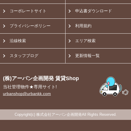
コーポレートサイト
申込書ダウンロード
プライバシーポリシー
利用規約
沿線検索
エリア検索
スタッフブログ
更新情報一覧
(株)アーバン企画開発 賃貸Shop
当社管理物件★専用サイト!
urbanshop@urbankk.com
Copyright(c) 株式会社アーバン企画開発All Rights Reserved.