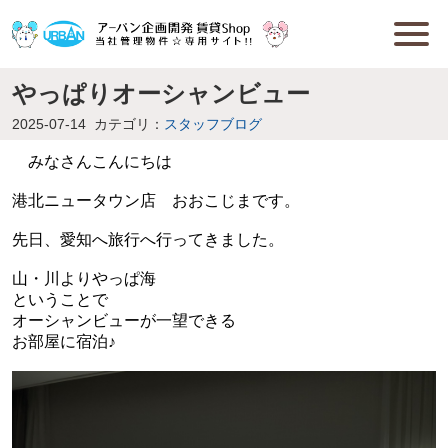
やっぱりオーシャンビュー
2025-07-14
カテゴリ：
スタッフブログ
みなさんこんにちは
港北ニュータウン店 おおこじまです。
先日、愛知へ旅行へ行ってきました。
山・川よりやっぱ海
ということで
オーシャンビューが一望できる
お部屋に宿泊♪