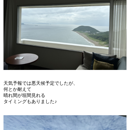
天気予報では悪天候予定でしたが、
何とか耐えて
晴れ間が垣間見れる
タイミングもありました♪