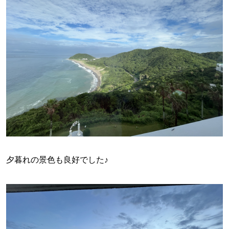
夕暮れの景色も良好でした♪