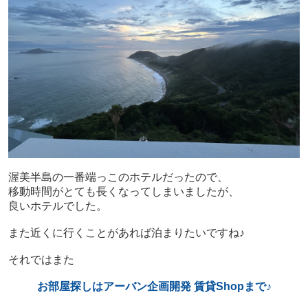
渥美半島の一番端っこのホテルだったので、
移動時間がとても長くなってしまいましたが、
良いホテルでした。
また近くに行くことがあれば泊まりたいですね♪
それではまた
お部屋探しはアーバン企画開発 賃貸Shopまで♪