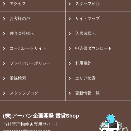
アクセス
スタッフ紹介
お客様の声
サイトマップ
仲介会社様へ
入居者様へ
コーポレートサイト
申込書ダウンロード
プライバシーポリシー
利用規約
沿線検索
エリア検索
スタッフブログ
更新情報一覧
(株)アーバン企画開発 賃貸Shop
当社管理物件★専用サイト!
urbanshop@urbankk.com