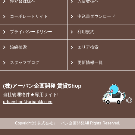
仲介会社様へ
入居者様へ
コーポレートサイト
申込書ダウンロード
プライバシーポリシー
利用規約
沿線検索
エリア検索
スタッフブログ
更新情報一覧
(株)アーバン企画開発 賃貸Shop
当社管理物件★専用サイト!
urbanshop@urbankk.com
Copyright(c) 株式会社アーバン企画開発All Rights Reserved.