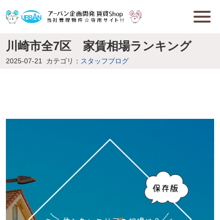
川崎市全7区 家賃相場ランキング
2025-07-21
カテゴリ：
スタッフブログ