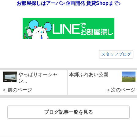
お部屋探しはアーバン企画開発 賃貸Shopまで♪
スタッフブログ
やっぱりオーシャ
本郷ふれあい公園
ン...
＜ 前のページ
＞次のページ
ブログ記事一覧を見る