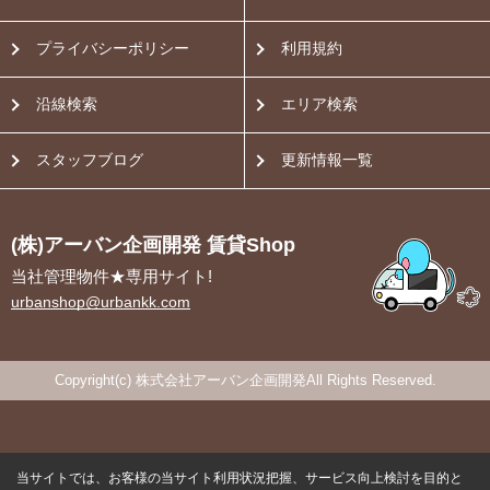
プライバシーポリシー
利用規約
沿線検索
エリア検索
スタッフブログ
更新情報一覧
(株)アーバン企画開発 賃貸Shop
当社管理物件★専用サイト!
urbanshop@urbankk.com
Copyright(c) 株式会社アーバン企画開発All Rights Reserved.
当サイトでは、お客様の当サイト利用状況把握、サービス向上検討を目的と