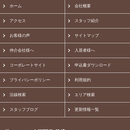
ホーム
会社概要
アクセス
スタッフ紹介
お客様の声
サイトマップ
仲介会社様へ
入居者様へ
コーポレートサイト
申込書ダウンロード
プライバシーポリシー
利用規約
沿線検索
エリア検索
スタッフブログ
更新情報一覧