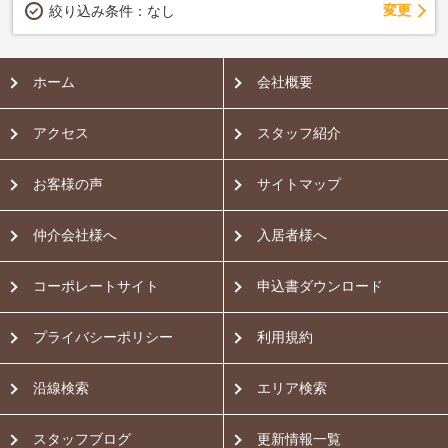
変更
絞り込み条件：
なし
ホーム
会社概要
アクセス
スタッフ紹介
お客様の声
サイトマップ
仲介会社様へ
入居者様へ
コーポレートサイト
申込書ダウンロード
プライバシーポリシー
利用規約
沿線検索
エリア検索
スタッフブログ
更新情報一覧