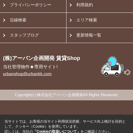
プライバシーポリシー
利用規約
沿線検索
エリア検索
スタッフブログ
更新情報一覧
(株)アーバン企画開発 賃貸Shop
当社管理物件★専用サイト!
urbanshop@urbankk.com
Copyright(c) 株式会社アーバン企画開発All Rights Reserved.
当サイトでは、お客様の当サイト利用状況把握、サービス向上検討を目的と
して、クッキー（Cookie）を使用しています。
詳しくは、当社の
「Cookieの取扱いについて」
をご確認ください。