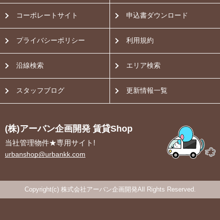
コーポレートサイト
申込書ダウンロード
プライバシーポリシー
利用規約
沿線検索
エリア検索
スタッフブログ
更新情報一覧
(株)アーバン企画開発 賃貸Shop
当社管理物件★専用サイト!
urbanshop@urbankk.com
Copyright(c) 株式会社アーバン企画開発All Rights Reserved.