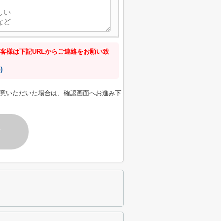
客様は下記URLからご連絡をお願い致
)
意いただいた場合は、確認画面へお進み下
す