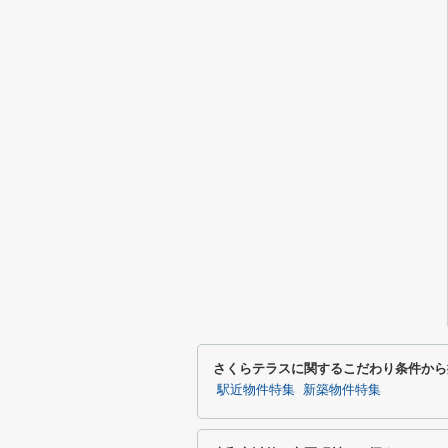
さくらテラスに関するこだわり条件から
駅近物件特集
新築物件特集