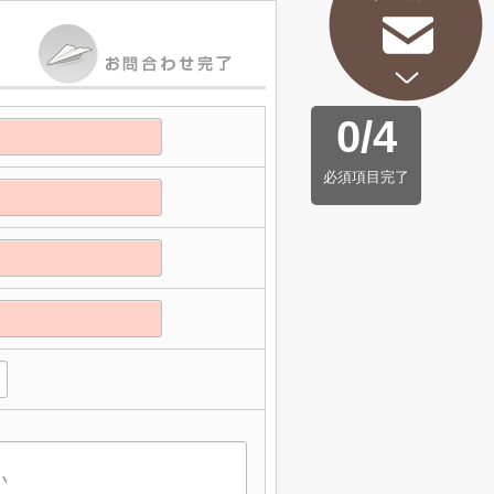
0
/
4
必須項目完了