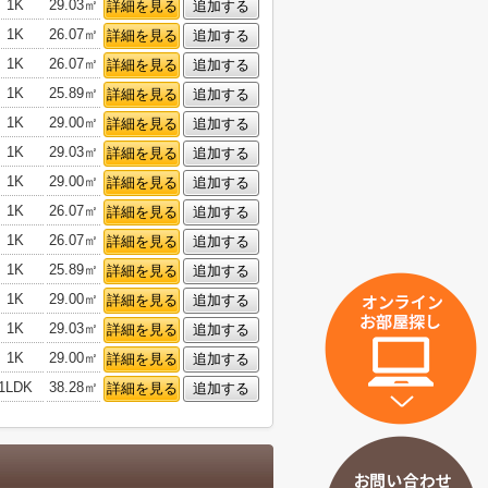
1K
29.03㎡
詳細を見る
追加する
1K
26.07㎡
詳細を見る
追加する
1K
26.07㎡
詳細を見る
追加する
1K
25.89㎡
詳細を見る
追加する
1K
29.00㎡
詳細を見る
追加する
1K
29.03㎡
詳細を見る
追加する
1K
29.00㎡
詳細を見る
追加する
1K
26.07㎡
詳細を見る
追加する
1K
26.07㎡
詳細を見る
追加する
1K
25.89㎡
詳細を見る
追加する
1K
29.00㎡
詳細を見る
追加する
1K
29.03㎡
詳細を見る
追加する
1K
29.00㎡
詳細を見る
追加する
1LDK
38.28㎡
詳細を見る
追加する