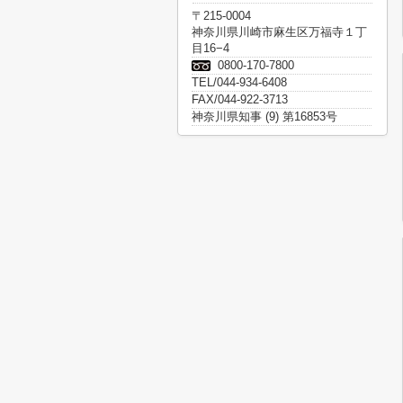
〒215-0004
神奈川県川崎市麻生区万福寺１丁
目16−4
0800-170-7800
TEL/044-934-6408
FAX/044-922-3713
神奈川県知事 (9) 第16853号