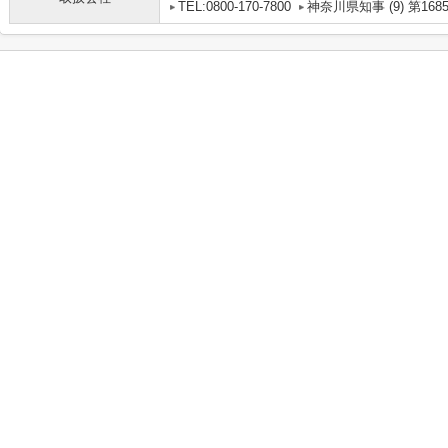
TEL:0800-170-7800
神奈川県知事 (9) 第168