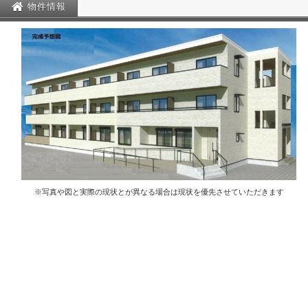
物件情報
※写真や図と実際の現状とが異なる場合は現状を優先させていただきます