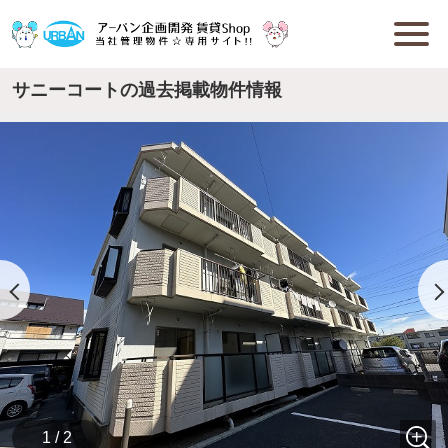
サニーコートの過去掲載物件情報
1 / 2