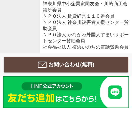
神奈川県中小企業家同友会・川崎商工会
議所会員
ＮＰＯ法人 賃貸経営１１０番会員
ＮＰＯ法人 神奈川被害者支援センター賛
助会員
ＮＰＯ法人 かながわ外国人すまいサポー
トセンター賛助会員
社会福祉法人 横浜いのちの電話賛助会員
お問い合わせ(無料)