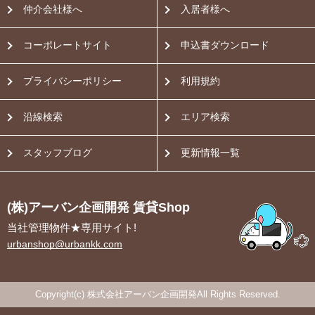
仲介会社様へ
入居者様へ
コーポレートサイト
申込書ダウンロード
プライバシーポリシー
利用規約
沿線検索
エリア検索
スタッフブログ
更新情報一覧
(株)アーバン企画開発 賃貸Shop
当社管理物件★専用サイト!
urbanshop@urbankk.com
Copyright(c) 株式会社アーバン企画開発All Rights Reserved.