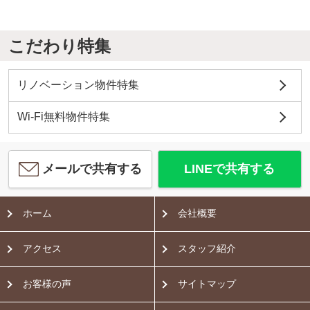
こだわり特集
リノベーション物件特集
Wi-Fi無料物件特集
メールで共有する
LINEで共有する
ホーム
会社概要
アクセス
スタッフ紹介
お客様の声
サイトマップ