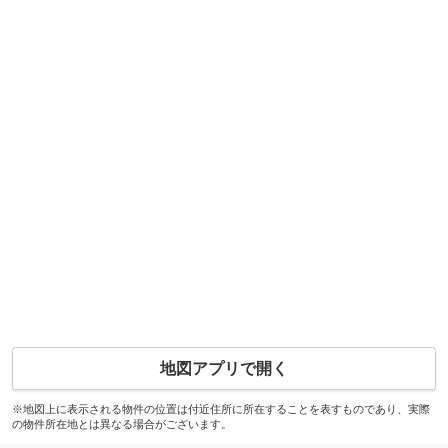
地図アプリで開く
※地図上に表示される物件の位置は付近住所に所在することを表すものであり、実際
の物件所在地とは異なる場合がございます。