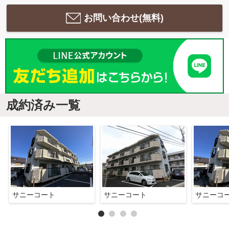
お問い合わせ(無料)
成約済み一覧
サニーコート
サニーコート
サニーコ