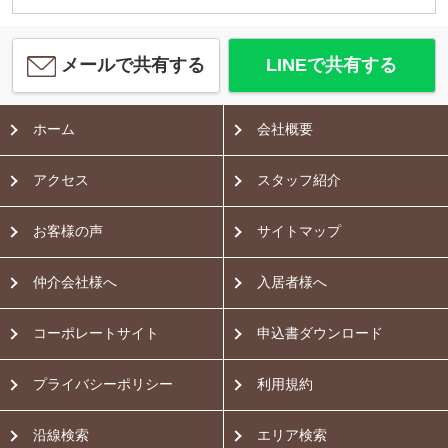
メールで共有する
LINEで共有する
ホーム
会社概要
アクセス
スタッフ紹介
お客様の声
サイトマップ
仲介会社様へ
入居者様へ
コーポレートサイト
申込書ダウンロード
プライバシーポリシー
利用規約
沿線検索
エリア検索