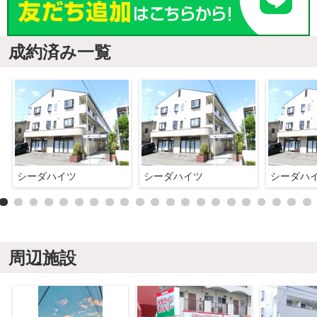
成約済み一覧
シーダハイツ
シーダハイツ
シーダハ
周辺施設