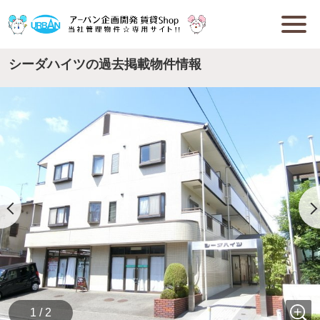
シーダハイツの過去掲載物件情報
1 / 2