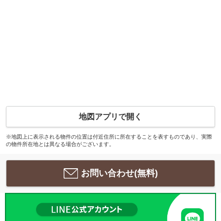
地図アプリで開く
※地図上に表示される物件の位置は付近住所に所在することを表すものであり、実際
の物件所在地とは異なる場合がございます。
お問い合わせ(無料)