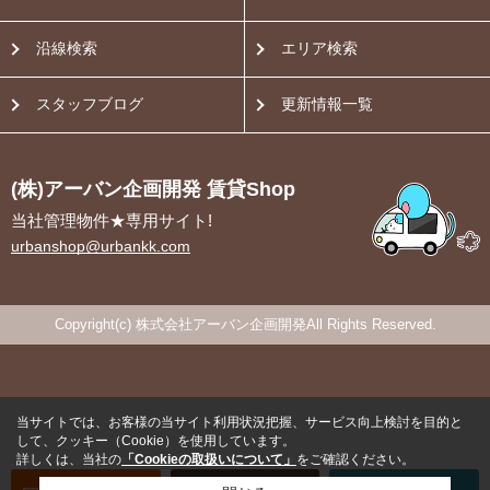
沿線検索
エリア検索
スタッフブログ
更新情報一覧
(株)アーバン企画開発 賃貸Shop
当社管理物件★専用サイト!
urbanshop@urbankk.com
Copyright(c) 株式会社アーバン企画開発All Rights Reserved.
当サイトでは、お客様の当サイト利用状況把握、サービス向上検討を目的と
して、クッキー（Cookie）を使用しています。
詳しくは、当社の
「Cookieの取扱いについて」
をご確認ください。
オンライン
お部屋探し