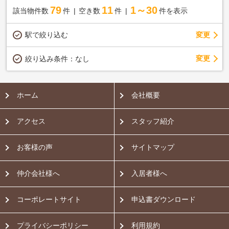
79
11
1～30
該当物件数
件
空き数
件
件を表示
駅で絞り込む
変更
変更
絞り込み条件：
なし
ホーム
会社概要
アクセス
スタッフ紹介
お客様の声
サイトマップ
仲介会社様へ
入居者様へ
コーポレートサイト
申込書ダウンロード
プライバシーポリシー
利用規約