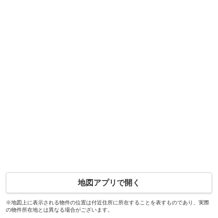
地図アプリで開く
※地図上に表示される物件の位置は付近住所に所在することを表すものであり、実際
の物件所在地とは異なる場合がございます。