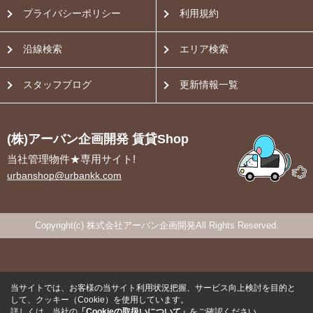
プライバシーポリシー
利用規約
沿線検索
エリア検索
スタッフブログ
更新情報一覧
(株)アーバン企画開発 賃貸Shop
当社管理物件★専用サイト!
urbanshop@urbankk.com
Copyright(c) 株式会社アーバン企画開発All Rights Reserved.
当サイトでは、お客様の当サイト利用状況把握、サービス向上検討を目的と
して、クッキー（Cookie）を使用しています。
詳しくは、当社の
「Cookieの取扱いについて」
をご確認ください。