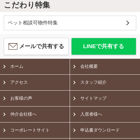
こだわり特集
ペット相談可物件特集
メールで共有する
LINEで共有する
ホーム
会社概要
アクセス
スタッフ紹介
お客様の声
サイトマップ
仲介会社様へ
入居者様へ
コーポレートサイト
申込書ダウンロード