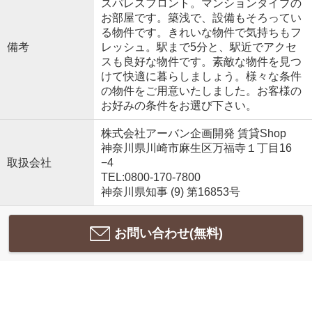
スパレスフロント。マンションタイプの
お部屋です。築浅で、設備もそろってい
る物件です。きれいな物件で気持ちもフ
備考
レッシュ。駅まで5分と、駅近でアクセ
スも良好な物件です。素敵な物件を見つ
けて快適に暮らしましょう。様々な条件
の物件をご用意いたしました。お客様の
お好みの条件をお選び下さい。
株式会社アーバン企画開発 賃貸Shop
神奈川県川崎市麻生区万福寺１丁目16
取扱会社
−4
TEL:0800-170-7800
神奈川県知事 (9) 第16853号
お問い合わせ(無料)