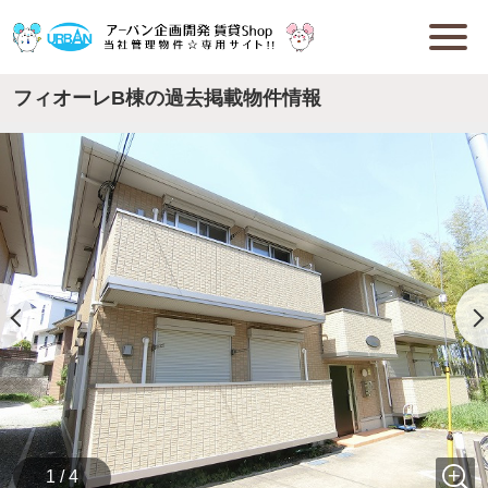
フィオーレB棟の過去掲載物件情報
1 / 4