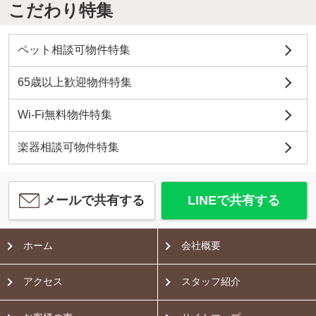
こだわり特集
ペット相談可物件特集
65歳以上歓迎物件特集
Wi-Fi無料物件特集
楽器相談可物件特集
メールで共有する
LINEで共有する
ホーム
会社概要
アクセス
スタッフ紹介