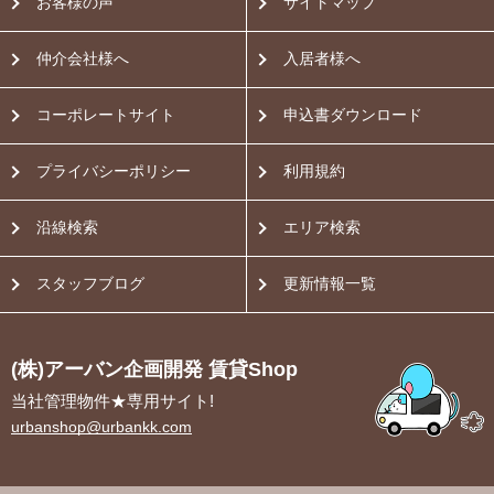
お客様の声
サイトマップ
仲介会社様へ
入居者様へ
コーポレートサイト
申込書ダウンロード
プライバシーポリシー
利用規約
沿線検索
エリア検索
スタッフブログ
更新情報一覧
(株)アーバン企画開発 賃貸Shop
当社管理物件★専用サイト!
urbanshop@urbankk.com