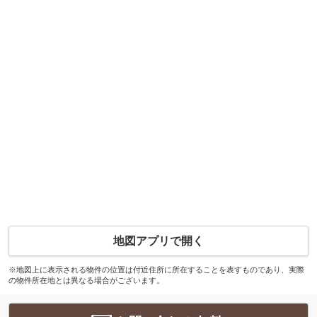
地図アプリで開く
※地図上に表示される物件の位置は付近住所に所在することを表すものであり、実際
の物件所在地とは異なる場合がございます。