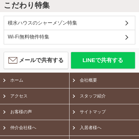
こだわり特集
積水ハウスのシャーメゾン特集
Wi-Fi無料物件特集
メールで共有する
LINEで共有する
ホーム
会社概要
アクセス
スタッフ紹介
お客様の声
サイトマップ
仲介会社様へ
入居者様へ