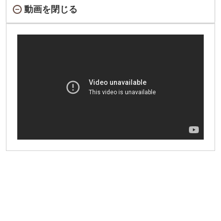
動画を閉じる