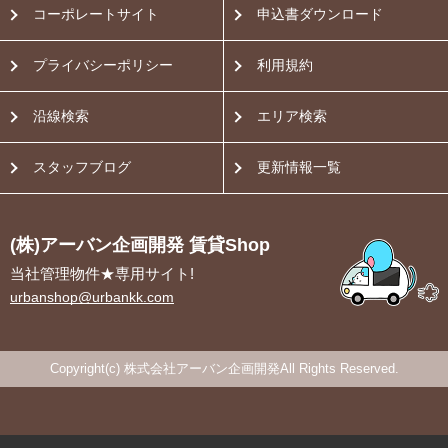
コーポレートサイト
申込書ダウンロード
プライバシーポリシー
利用規約
沿線検索
エリア検索
スタッフブログ
更新情報一覧
(株)アーバン企画開発 賃貸Shop
当社管理物件★専用サイト!
urbanshop@urbankk.com
Copyright(c) 株式会社アーバン企画開発All Rights Reserved.