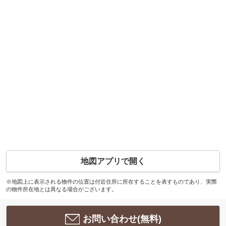
地図アプリで開く
※地図上に表示される物件の位置は付近住所に所在することを表すものであり、実際
の物件所在地とは異なる場合がございます。
お問い合わせ(無料)