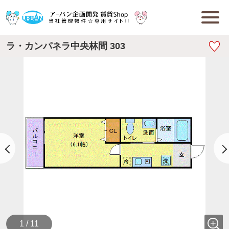
ラ・カンパネラ中央林間 303
1 / 11