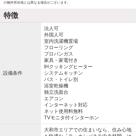
の物件所在地とは異なる場合がございます。
特徴
法人可
外国人可
室内洗濯機置場
フローリング
プロパンガス
家具・家電付き
IHクッキングヒーター
設備条件
システムキッチン
バス・トイレ別
浴室乾燥機
独立洗面台
エアコン
インターネット対応
ネット使用料無料
TVモニタ付インターホン
大和市エリアでの住まいなら、住み心地