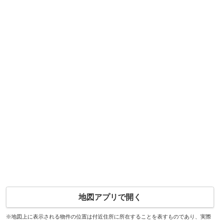
地図アプリで開く
※地図上に表示される物件の位置は付近住所に所在することを表すものであり、実際