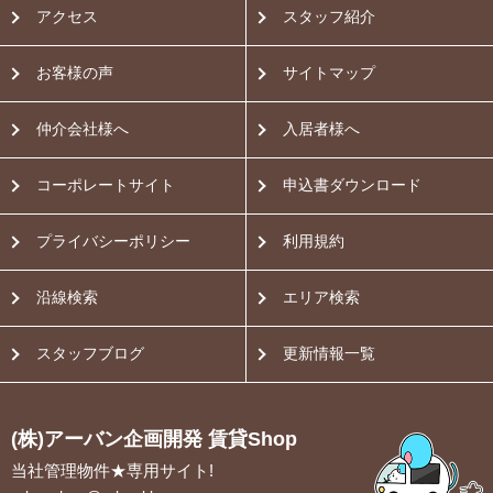
アクセス
スタッフ紹介
お客様の声
サイトマップ
仲介会社様へ
入居者様へ
コーポレートサイト
申込書ダウンロード
プライバシーポリシー
利用規約
沿線検索
エリア検索
スタッフブログ
更新情報一覧
(株)アーバン企画開発 賃貸Shop
当社管理物件★専用サイト!