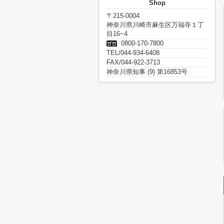
Shop
〒215-0004
神奈川県川崎市麻生区万福寺１丁
目16−4
0800-170-7800
TEL/044-934-6408
FAX/044-922-3713
神奈川県知事 (9) 第16853号