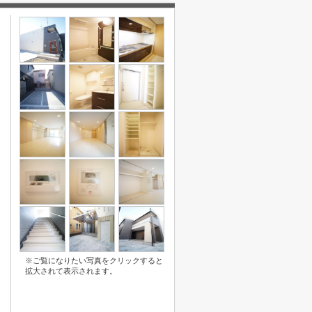
※ご覧になりたい写真をクリックすると
拡大されて表示されます。