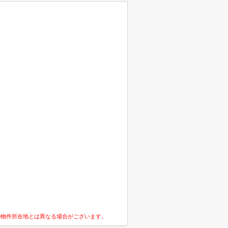
の物件所在地とは異なる場合がございます。