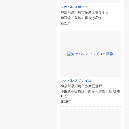
レオパレスボーテ
神奈川県川崎市多摩区堰３丁目
南武線「久地」駅 徒歩7分
築21年
レオパレスソレイユ
神奈川県川崎市多摩区登戸
小田急小田原線「向ヶ丘遊園」駅 徒歩
16分
築19年