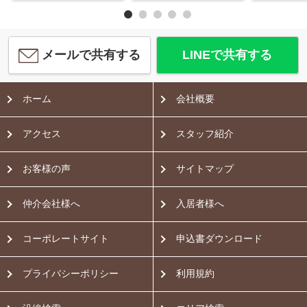
メールで共有する
LINEで共有する
ホーム
会社概要
アクセス
スタッフ紹介
お客様の声
サイトマップ
仲介会社様へ
入居者様へ
コーポレートサイト
申込書ダウンロード
プライバシーポリシー
利用規約