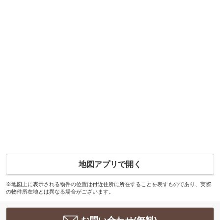
地図アプリで開く
※地図上に表示される物件の位置は付近住所に所在することを表すものであり、実際
の物件所在地とは異なる場合がございます。