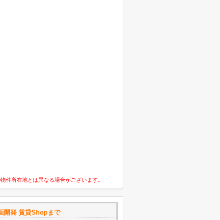
の物件所在地とは異なる場合がございます。
開発 賃貸Shopまで