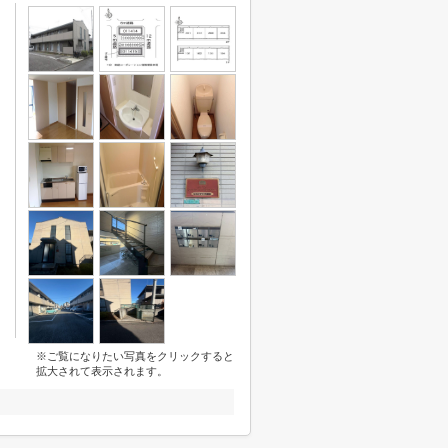
※ご覧になりたい写真をクリックすると
拡大されて表示されます。