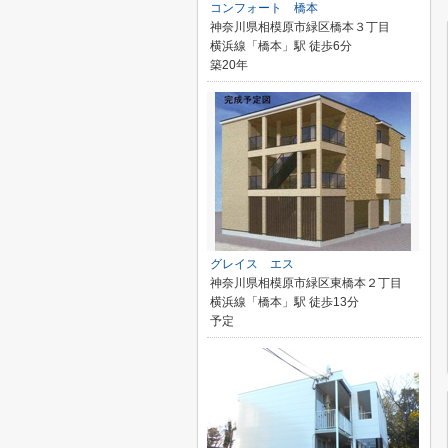
コンフォート 橋本
神奈川県相模原市緑区橋本３丁目
横浜線「橋本」駅 徒歩6分
築20年
グレイス エス
神奈川県相模原市緑区東橋本２丁目
横浜線「橋本」駅 徒歩13分
予定