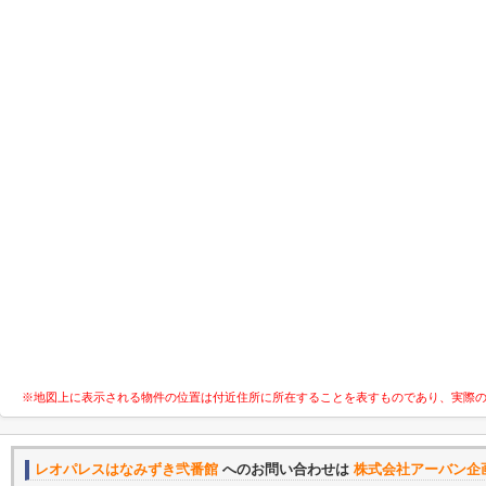
※地図上に表示される物件の位置は付近住所に所在することを表すものであり、実際
レオパレスはなみずき弐番館
へのお問い合わせは
株式会社アーバン企画