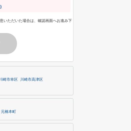
)
意いただいた場合は、確認画面へお進み下
す
川崎市幸区
川崎市高津区
元橋本町