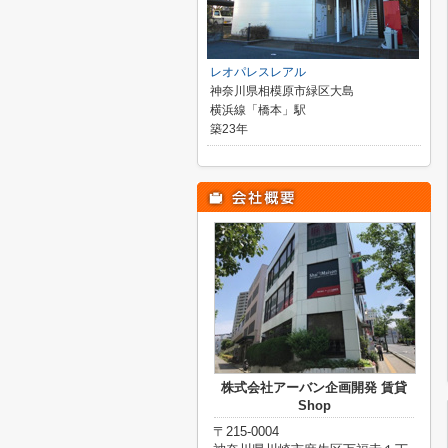
レオパレスレアル
神奈川県相模原市緑区大島
横浜線「橋本」駅
築23年
株式会社アーバン企画開発 賃貸
Shop
〒215-0004