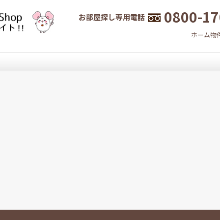
0800-17
お部屋探し専用電話
ホーム
物