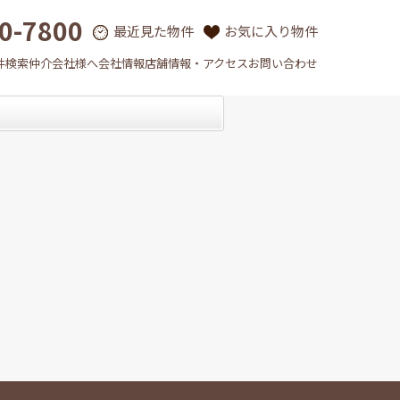
0-7800
最近見た物件
お気に入り物件
件検索
仲介会社様へ
会社情報
店舗情報・アクセス
お問い合わせ