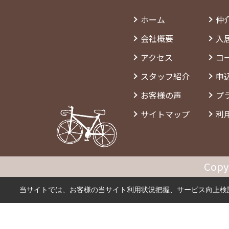
ホーム
仲
会社概要
入
アクセス
コ
スタッフ紹介
申
お客様の声
プ
サイトマップ
利
Copy
当サイトでは、お客様の当サイト利用状況把握、サービス向上検討