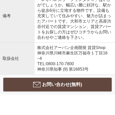
がでしょうか。幅広い層に好評な、駅か
ら徒歩6分に立地する物件です。設備も
備考
充実していて住みやすい、魅力が詰まっ
たアパートです。大和市エリアと高座渋
谷付近での賃貸マンション、賃貸アパー
トをお探しの方はぜひコチラからお問い
合わせやご連絡を下さい。
株式会社アーバン企画開発 賃貸Shop
神奈川県川崎市麻生区万福寺１丁目16
取扱会社
−4
TEL:0800-170-7800
神奈川県知事 (9) 第16853号
お問い合わせ(無料)