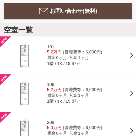
お問い合わせ(無料)
空室一覧
101
5.2万円
(管理費等：6,000円)
0ヶ月
1ヶ月
敷金
礼金
1階
19.87㎡
1K
108
5.2万円
(管理費等：6,000円)
0ヶ月
1ヶ月
敷金
礼金
1階
19.87㎡
1K
209
5.3万円
(管理費等：6,000円)
0ヶ月
1ヶ月
敷金
礼金