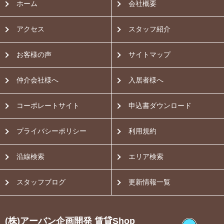
ホーム
会社概要
アクセス
スタッフ紹介
お客様の声
サイトマップ
仲介会社様へ
入居者様へ
コーポレートサイト
申込書ダウンロード
プライバシーポリシー
利用規約
沿線検索
エリア検索
スタッフブログ
更新情報一覧
(株)アーバン企画開発 賃貸Shop