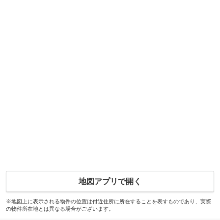
地図アプリで開く
※地図上に表示される物件の位置は付近住所に所在することを表すものであり、実際
の物件所在地とは異なる場合がございます。