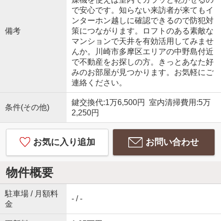
で安心です。知らない来訪者が来てもイ
ンターホン越しに確認できるので防犯対
備考
策につながります。ロフトのある素敵な
マンションで天井を有効活用してみませ
んか。川崎市多摩区エリアの中野島付近
で不動産をお探しの方。きっとあなた好
みのお部屋が見つかります。お気軽にご
連絡ください。
鍵交換代:1万6,500円 室内清掃費用:5万
条件(その他)
2,250円
お気に入り追加
お問い合わせ
物件概要
駐車場 / 月額料
- / -
金