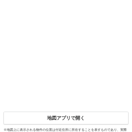
地図アプリで開く
※地図上に表示される物件の位置は付近住所に所在することを表すものであり、実際