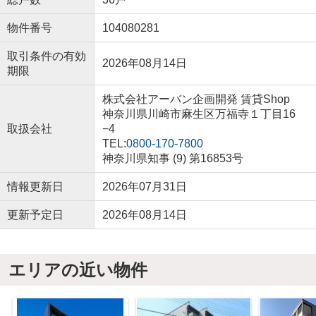
物件番号
104080281
取引条件の有効
2026年08月14日
期限
株式会社アーバン企画開発 賃貸Shop
神奈川県川崎市麻生区万福寺１丁目16
取扱会社
−4
TEL:
0800-170-7800
神奈川県知事 (9) 第16853号
情報更新日
2026年07月31日
更新予定日
2026年08月14日
エリアの近い物件