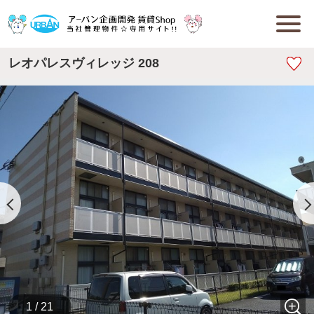
レオパレスヴィレッジ 208
1 / 21