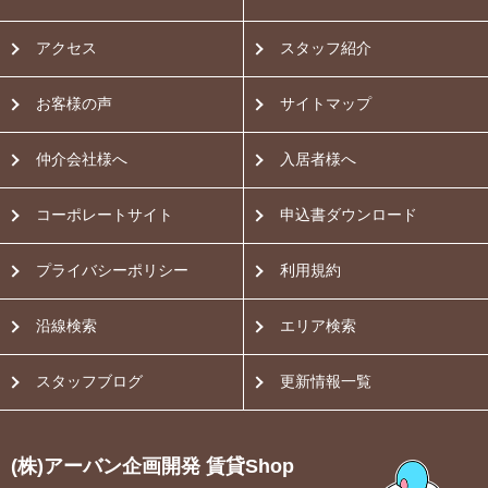
アクセス
スタッフ紹介
お客様の声
サイトマップ
仲介会社様へ
入居者様へ
コーポレートサイト
申込書ダウンロード
プライバシーポリシー
利用規約
沿線検索
エリア検索
スタッフブログ
更新情報一覧
(株)アーバン企画開発 賃貸Shop