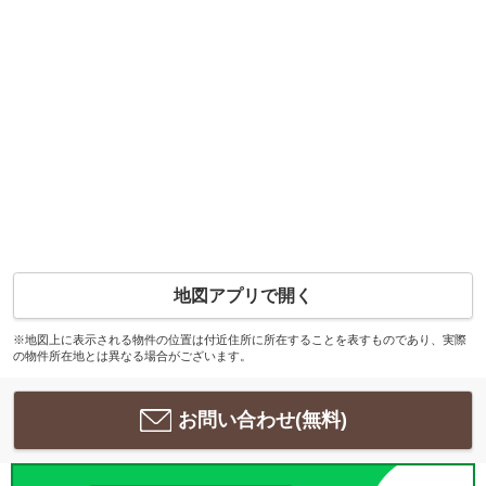
地図アプリで開く
※地図上に表示される物件の位置は付近住所に所在することを表すものであり、実際
の物件所在地とは異なる場合がございます。
お問い合わせ(無料)