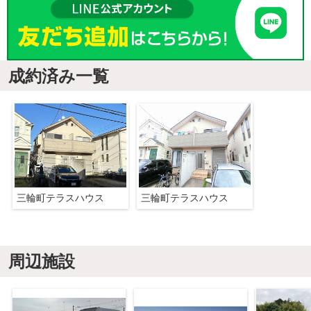
成約済み一覧
三輪町テラスハウス
三輪町テラスハウス
周辺施設