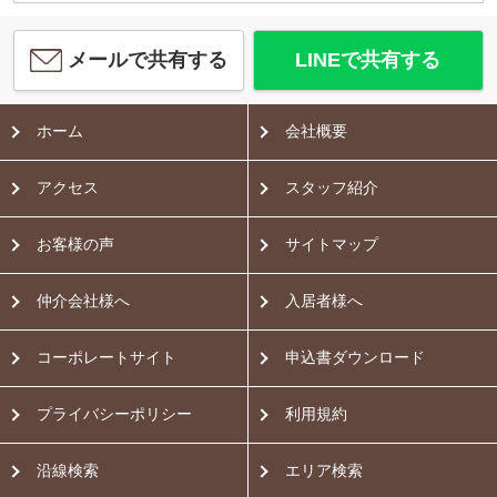
メールで共有する
LINEで共有する
ホーム
会社概要
アクセス
スタッフ紹介
お客様の声
サイトマップ
仲介会社様へ
入居者様へ
コーポレートサイト
申込書ダウンロード
プライバシーポリシー
利用規約
沿線検索
エリア検索