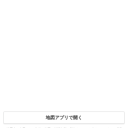
地図アプリで開く