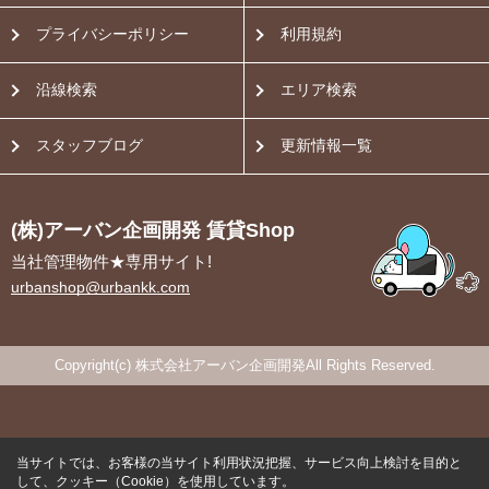
プライバシーポリシー
利用規約
沿線検索
エリア検索
スタッフブログ
更新情報一覧
(株)アーバン企画開発 賃貸Shop
当社管理物件★専用サイト!
urbanshop@urbankk.com
Copyright(c) 株式会社アーバン企画開発All Rights Reserved.
当サイトでは、お客様の当サイト利用状況把握、サービス向上検討を目的と
して、クッキー（Cookie）を使用しています。