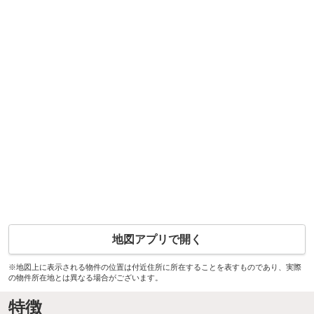
地図アプリで開く
※地図上に表示される物件の位置は付近住所に所在することを表すものであり、実際
の物件所在地とは異なる場合がございます。
特徴