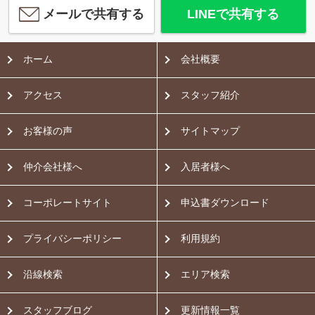
メールで共有する
LINEで共有する
ホーム
会社概要
アクセス
スタッフ紹介
お客様の声
サイトマップ
仲介会社様へ
入居者様へ
コーポレートサイト
申込書ダウンロード
プライバシーポリシー
利用規約
沿線検索
エリア検索
スタッフブログ
更新情報一覧