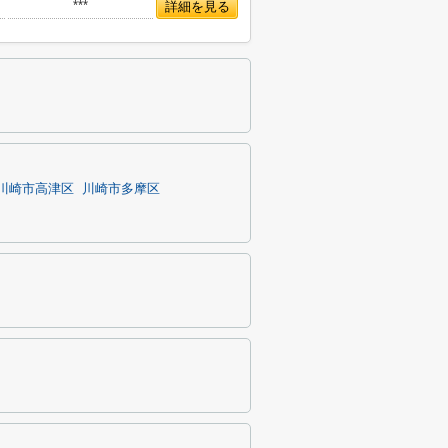
***
詳細を見る
川崎市高津区
川崎市多摩区