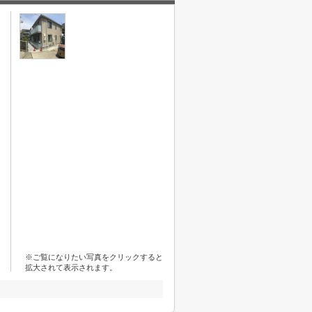
※ご覧になりたい写真をクリックすると
拡大されて表示されます。