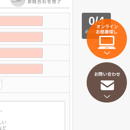
0
/
4
必須項目完了