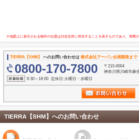
※地図上に表示される物件の位置は付近住所に所在することを表すものであり、実際
TIERRA【SHM】
へのお問い合わせは
株式会社アーバン企画開発まで
0800-170-7800
〒215-0004
神奈川県川崎市麻生
9:30～18:00 定休日:火曜日・水曜日
TIERRA【SHM】
へのお問い合わせ