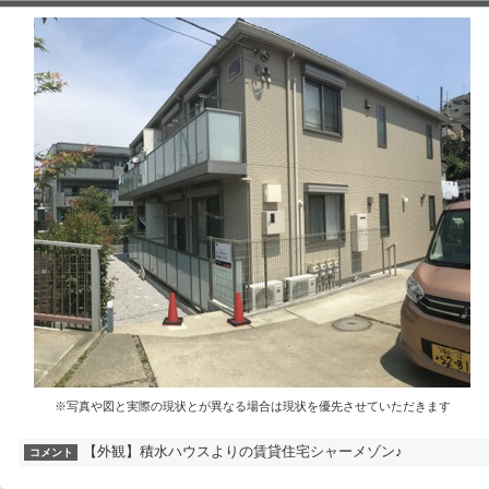
※写真や図と実際の現状とが異なる場合は現状を優先させていただきます
【外観】積水ハウスよりの賃貸住宅シャーメゾン♪
コメント