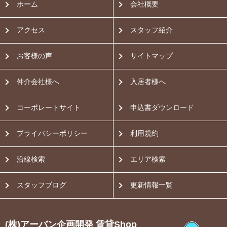
ホーム
会社概要
アクセス
スタッフ紹介
お客様の声
サイトマップ
仲介会社様へ
入居者様へ
コーポレートサイト
申込書ダウンロード
プライバシーポリシー
利用規約
沿線検索
エリア検索
スタッフブログ
更新情報一覧
(株)アーバン企画開発 賃貸Shop